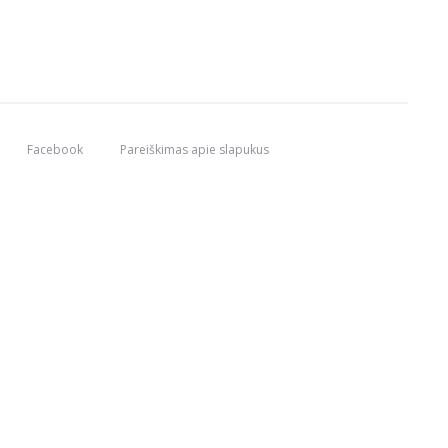
Facebook
Pareiškimas apie slapukus